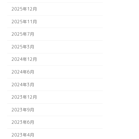
2025年12月
2025年11月
2025年7月
2025年3月
2024年12月
2024年6月
2024年3月
2023年12月
2023年9月
2023年6月
2023年4月