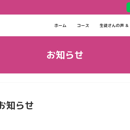
ホーム
コース
生徒さんの声 ＆ 
お知らせ
お知らせ