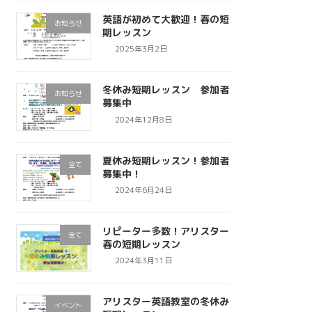
英語が初めて大歓迎！春の短
お知らせ
期レッスン
2025年3月2日
冬休み短期レッスン 参加者
お知らせ
募集中
2024年12月8日
夏休み短期レッスン！参加者
全て
募集中！
2024年6月24日
リピーター多数！アリスター
全て
春の短期レッスン
2024年3月11日
アリスター英語教室の冬休み
イベント