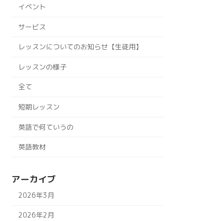
イベント
サービス
レッスンについてのお知らせ【生徒用】
レッスンの様子
全て
短期レッスン
英語で何ていうの
英語教材
アーカイブ
2026年3月
2026年2月