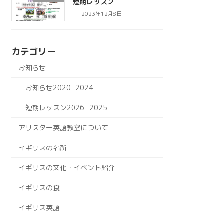
短期レッスン
2023年12月8日
カテゴリー
お知らせ
お知らせ2020−2024
短期レッスン2026−2025
アリスター英語教室について
イギリスの名所
イギリスの文化・イベント紹介
イギリスの食
イギリス英語