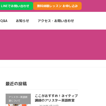
LINEでお問い合わせ
無料体験レッスン お申し込み
Q&A
お知らせ
アクセス・お問い合わせ
最近の投稿
ここがおすすめ！ネイティブ
アリスター英語教
講師のアリスター英語教室
室について
2026年2月23日