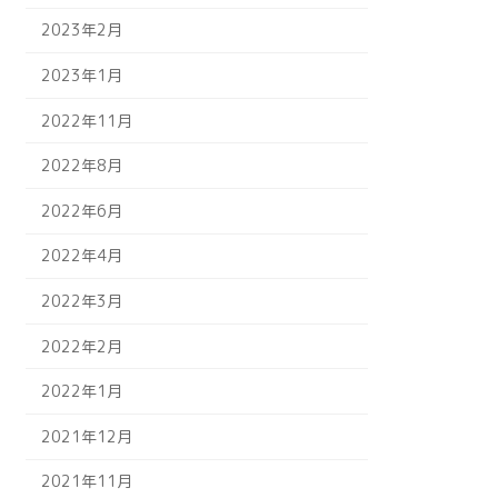
2023年2月
2023年1月
2022年11月
2022年8月
2022年6月
2022年4月
2022年3月
2022年2月
2022年1月
2021年12月
2021年11月