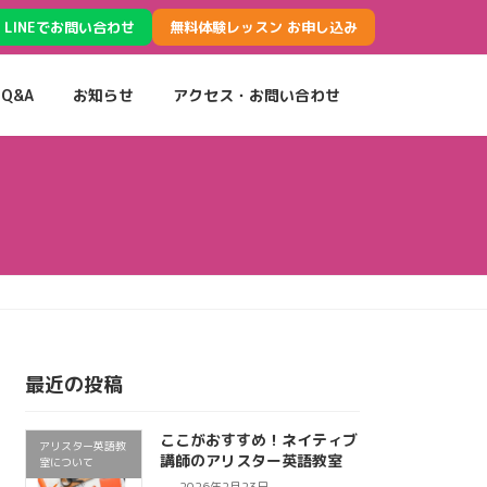
LINEでお問い合わせ
無料体験レッスン お申し込み
Q&A
お知らせ
アクセス・お問い合わせ
最近の投稿
ここがおすすめ！ネイティブ
アリスター英語教
講師のアリスター英語教室
室について
2026年2月23日