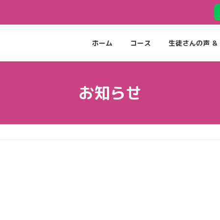
ホーム
コース
生徒さんの声 ＆ 
お知らせ