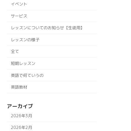
イベント
サービス
レッスンについてのお知らせ【生徒用】
レッスンの様子
全て
短期レッスン
英語で何ていうの
英語教材
アーカイブ
2026年3月
2026年2月