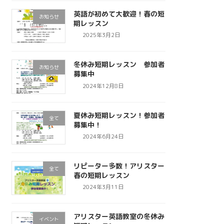
英語が初めて大歓迎！春の短
お知らせ
期レッスン
2025年3月2日
冬休み短期レッスン 参加者
お知らせ
募集中
2024年12月8日
夏休み短期レッスン！参加者
全て
募集中！
2024年6月24日
リピーター多数！アリスター
全て
春の短期レッスン
2024年3月11日
アリスター英語教室の冬休み
イベント