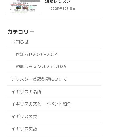
短期レッスン
2023年12月8日
カテゴリー
お知らせ
お知らせ2020−2024
短期レッスン2026−2025
アリスター英語教室について
イギリスの名所
イギリスの文化・イベント紹介
イギリスの食
イギリス英語