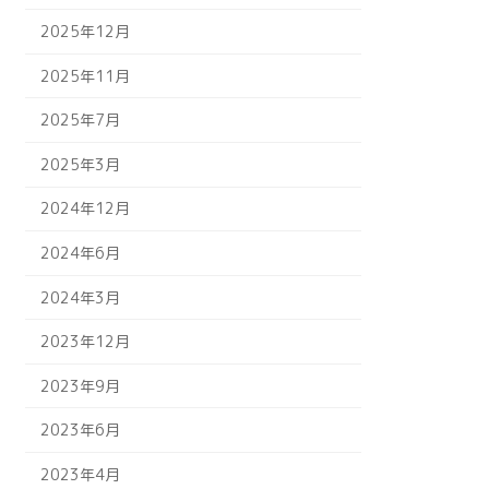
2025年12月
2025年11月
2025年7月
2025年3月
2024年12月
2024年6月
2024年3月
2023年12月
2023年9月
2023年6月
2023年4月