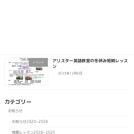
リピーター多数！アリスター春の短期レ
全て
ッスン
2024年3月11日
アリスター英語教室の冬休み短期レッス
イベント
ン
2023年12月8日
カテゴリー
お知らせ
お知らせ2020−2024
短期レッスン2026−2025