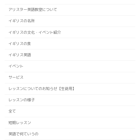
アリスター英語教室について
イギリスの名所
イギリスの文化・イベント紹介
イギリスの食
イギリス英語
イベント
サービス
レッスンについてのお知らせ【生徒用】
レッスンの様子
全て
短期レッスン
英語で何ていうの