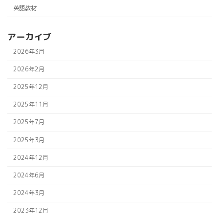
英語教材
アーカイブ
2026年3月
2026年2月
2025年12月
2025年11月
2025年7月
2025年3月
2024年12月
2024年6月
2024年3月
2023年12月