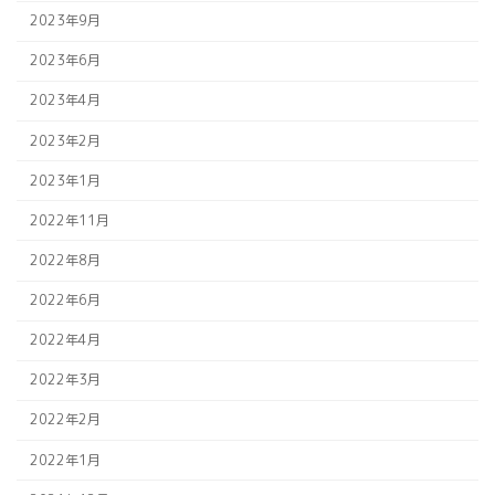
2023年9月
2023年6月
2023年4月
2023年2月
2023年1月
2022年11月
2022年8月
2022年6月
2022年4月
2022年3月
2022年2月
2022年1月