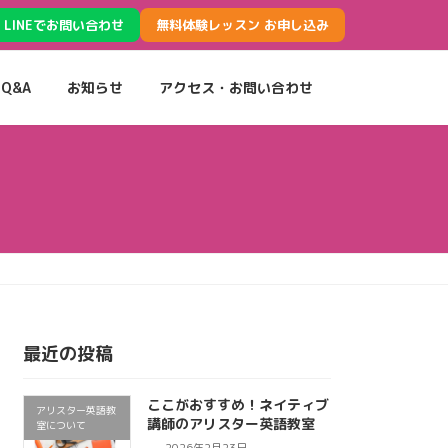
LINEでお問い合わせ
無料体験レッスン お申し込み
Q&A
お知らせ
アクセス・お問い合わせ
最近の投稿
ここがおすすめ！ネイティブ
アリスター英語教
講師のアリスター英語教室
室について
2026年2月23日