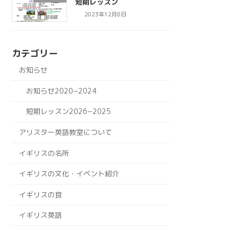
短期レッスン
2023年12月8日
カテゴリー
お知らせ
お知らせ2020−2024
短期レッスン2026−2025
アリスター英語教室について
イギリスの名所
イギリスの文化・イベント紹介
イギリスの食
イギリス英語