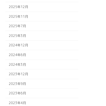
2025年12月
2025年11月
2025年7月
2025年3月
2024年12月
2024年6月
2024年3月
2023年12月
2023年9月
2023年6月
2023年4月