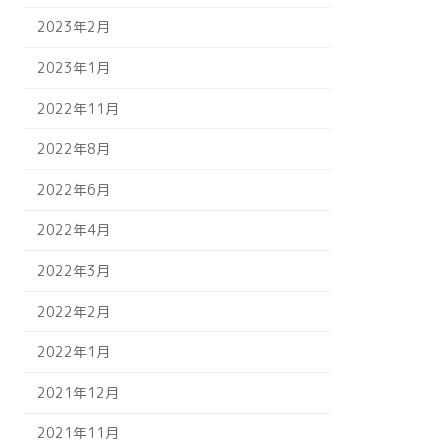
2023年2月
2023年1月
2022年11月
2022年8月
2022年6月
2022年4月
2022年3月
2022年2月
2022年1月
2021年12月
2021年11月