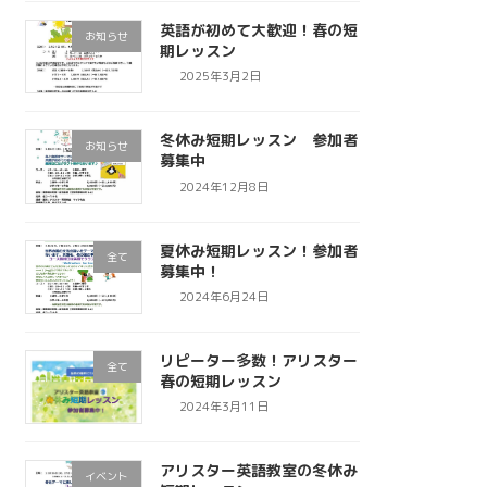
英語が初めて大歓迎！春の短
お知らせ
期レッスン
2025年3月2日
冬休み短期レッスン 参加者
お知らせ
募集中
2024年12月8日
夏休み短期レッスン！参加者
全て
募集中！
2024年6月24日
リピーター多数！アリスター
全て
春の短期レッスン
2024年3月11日
アリスター英語教室の冬休み
イベント