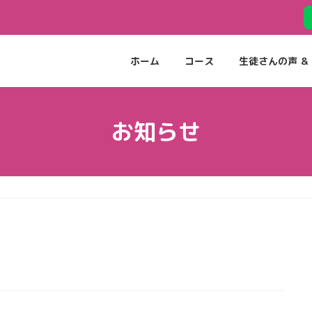
ホーム
コース
生徒さんの声 ＆ 
お知らせ