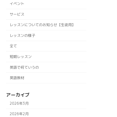
イベント
サービス
レッスンについてのお知らせ【生徒用】
レッスンの様子
全て
短期レッスン
英語で何ていうの
英語教材
アーカイブ
2026年3月
2026年2月