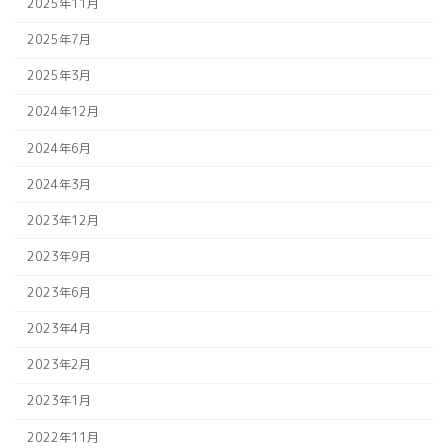
2025年11月
2025年7月
2025年3月
2024年12月
2024年6月
2024年3月
2023年12月
2023年9月
2023年6月
2023年4月
2023年2月
2023年1月
2022年11月