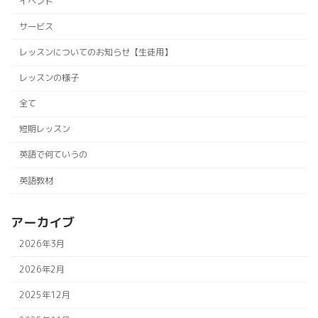
イベント
サービス
レッスンについてのお知らせ【生徒用】
レッスンの様子
全て
短期レッスン
英語で何ていうの
英語教材
アーカイブ
2026年3月
2026年2月
2025年12月