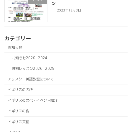
ン
2023年12月8日
カテゴリー
お知らせ
お知らせ2020−2024
短期レッスン2026−2025
アリスター英語教室について
イギリスの名所
イギリスの文化・イベント紹介
イギリスの食
イギリス英語