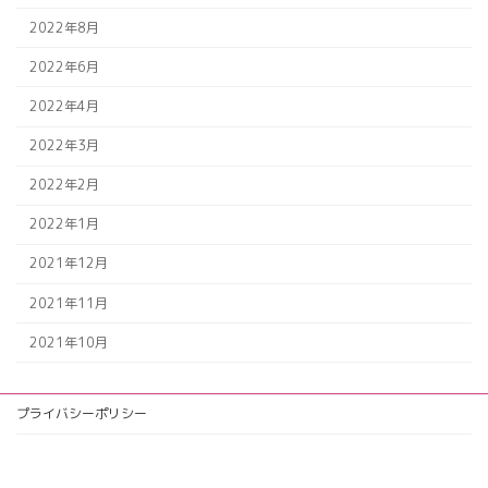
2022年8月
2022年6月
2022年4月
2022年3月
2022年2月
2022年1月
2021年12月
2021年11月
2021年10月
プライバシーポリシー
ア