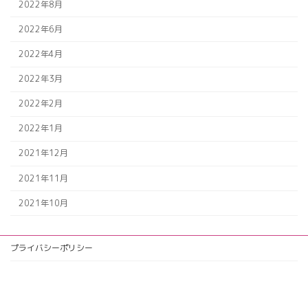
2022年8月
2022年6月
2022年4月
2022年3月
2022年2月
2022年1月
2021年12月
2021年11月
2021年10月
プライバシーポリシー
ア
イ