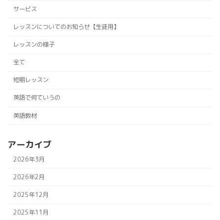
サービス
レッスンについてのお知らせ【生徒用】
レッスンの様子
全て
短期レッスン
英語で何ていうの
英語教材
アーカイブ
2026年3月
2026年2月
2025年12月
2025年11月