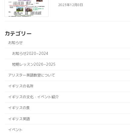
2023年12月8日
カテゴリー
お知らせ
お知らせ2020−2024
短期レッスン2026−2025
アリスター英語教室について
イギリスの名所
イギリスの文化・イベント紹介
イギリスの食
イギリス英語
イベント