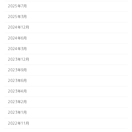
2025年7月
2025年3月
2024年12月
2024年6月
2024年3月
2023年12月
2023年9月
2023年6月
2023年4月
2023年2月
2023年1月
2022年11月