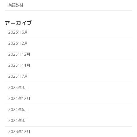
英語教材
アーカイブ
2026年3月
2026年2月
2025年12月
2025年11月
2025年7月
2025年3月
2024年12月
2024年6月
2024年3月
2023年12月