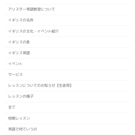
アリスター英語教室について
イギリスの名所
イギリスの文化・イベント紹介
イギリスの食
イギリス英語
イベント
サービス
レッスンについてのお知らせ【生徒用】
レッスンの様子
全て
短期レッスン
英語で何ていうの