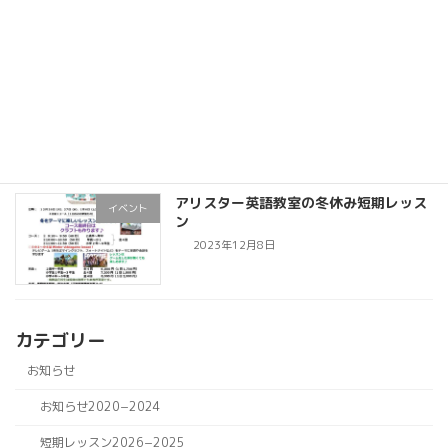
リピーター多数！アリスター春の短期レ
全て
ッスン
2024年3月11日
アリスター英語教室の冬休み短期レッス
イベント
ン
2023年12月8日
カテゴリー
お知らせ
お知らせ2020−2024
短期レッスン2026−2025