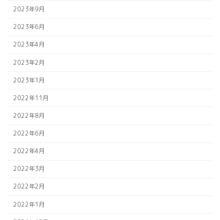
2023年9月
2023年6月
2023年4月
2023年2月
2023年1月
2022年11月
2022年8月
2022年6月
2022年4月
2022年3月
2022年2月
2022年1月